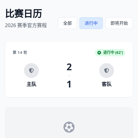
比赛日历
全部
进行中
即将开始
2026 赛季官方赛程
第 14 轮
进行中 (62')
2
-
1
主队
客队