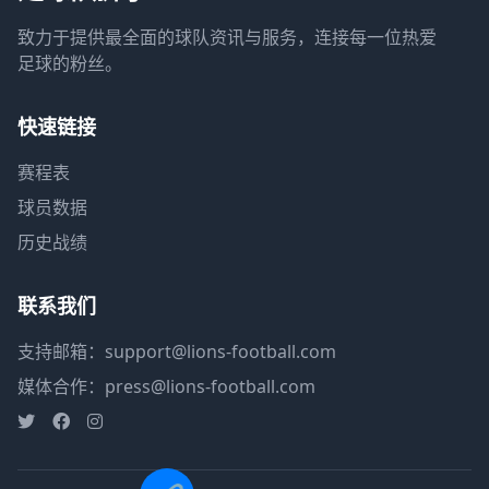
致力于提供最全面的球队资讯与服务，连接每一位热爱
足球的粉丝。
快速链接
赛程表
球员数据
历史战绩
联系我们
支持邮箱：
support@lions-football.com
媒体合作：
press@lions-football.com