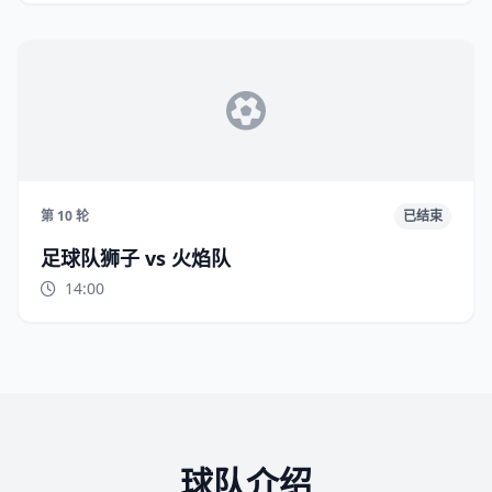
第 10 轮
已结束
足球队狮子 vs 火焰队
14:00
球队介绍