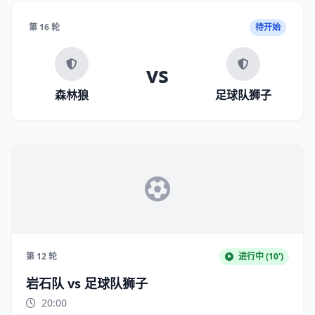
第 16 轮
待开始
vs
森林狼
足球队狮子
第 12 轮
进行中 (10')
岩石队 vs 足球队狮子
20:00