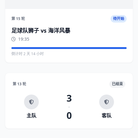
第 15 轮
待开始
足球队狮子 vs 海洋风暴
19:35
倒计时 2 天 14 小时
第 13 轮
已结束
3
-
0
主队
客队