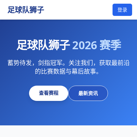
足球队狮子
登录
足球队狮子
2026 赛季
蓄势待发，剑指冠军。关注我们，获取最前沿
的比赛数据与幕后故事。
查看赛程
最新资讯